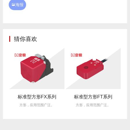
海报

猜你喜欢
标准型方形FX系列
标准型方形FT系列
方形，应用范围广泛。
方形，应用范围广泛。