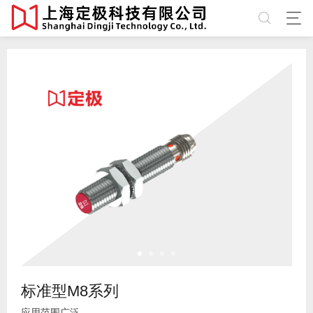
标准型M8系列
应用范围广泛。