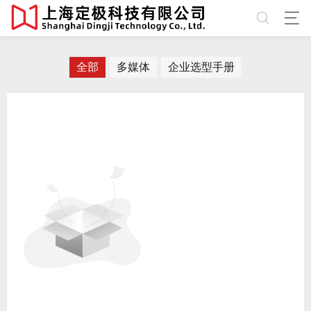
全部
多媒体
企业选型手册