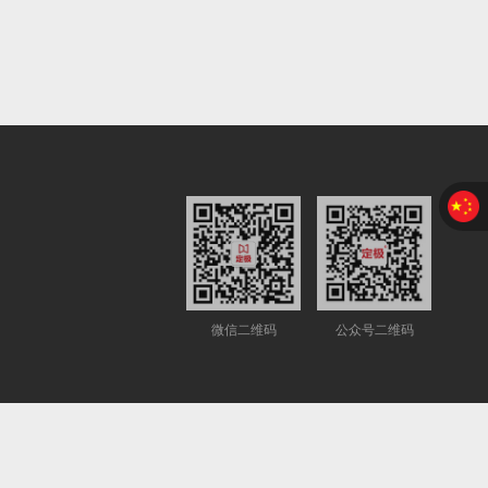
微信二维码
公众号二维码