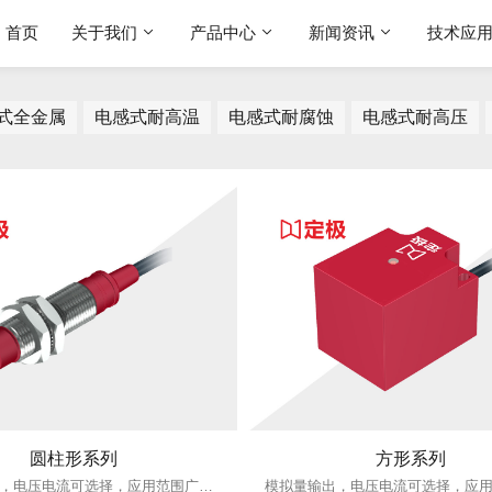
首页
关于我们
产品中心
新闻资讯
技术应
式全金属
电感式耐高温
电感式耐腐蚀
电感式耐高压
圆柱形系列
方形系列
模拟量输出，电压电流可选择，应用范围广泛。