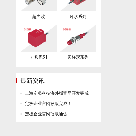
超声波
环形系列
方形系列
圆柱形系列
最新资讯
上海定极科技海外版官网开发完成
定极企业官网改版完成！
定极企业官网改版通告