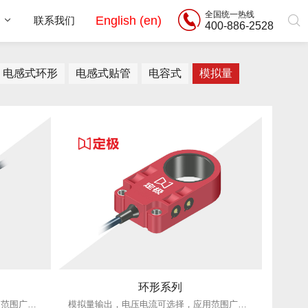
全国统一热线
English (en)
用
联系我们
400-886-2528
电感式环形
电感式贴管
电容式
模拟量
环形系列
模拟量输出，电压电流可选择，应用范围广泛。
模拟量输出，电压电流可选择，应用范围广泛。