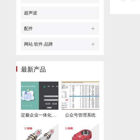
超声波
配件
网站.软件.品牌
最新产品
定极企业一体化管理系统 - DJIEMS
公众号管理系统