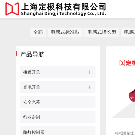
全部
电感式标准型
电感式增长型
电感
产品导航
接近开关
光电开关
安全光幕
行业定制
路灯控制器