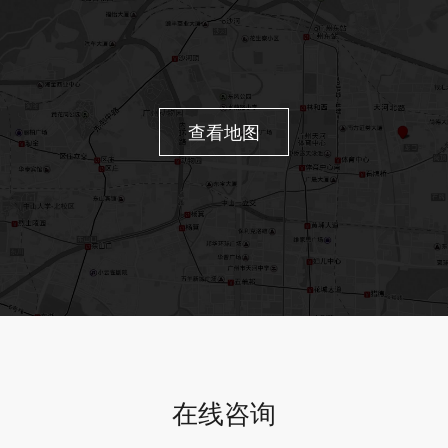
查看地图
在线咨询