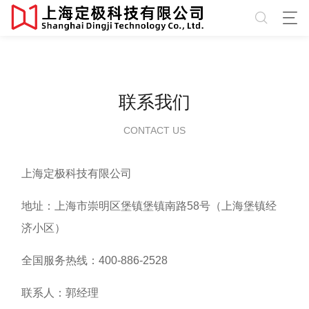
联系我们
CONTACT US
上海定极科技有限公司
地址：上海市崇明区堡镇堡镇南路58号（上海堡镇经
济小区）
全国服务热线：400-886-2528
联系人：郭经理