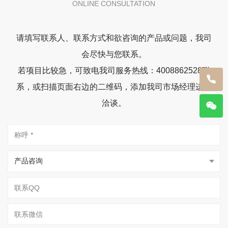
ONLINE CONSULTATION
请填写联系人、联系方式和欲咨询的产品或问题，我司
会尽快与您联系。
若项目比较急，可致电我司服务热线：4008862528联
系，或扫描页面右边的二维码，添加我司市场经理进行
洽谈。