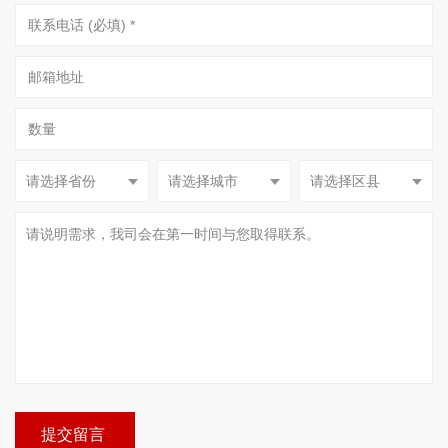
请选择省份
请选择城市
请选择区县
提交留言