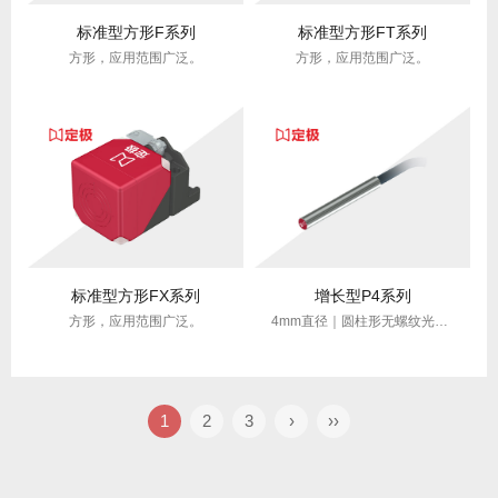
标准型方形F系列
标准型方形FT系列
方形，应用范围广泛。
方形，应用范围广泛。
标准型方形FX系列
增长型P4系列
方形，应用范围广泛。
4mm直径｜圆柱形无螺纹光管｜纤小高精度｜适配狭小空间
1
2
3
›
››