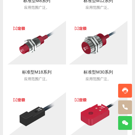
标准型M8系列
标准型M12系列
应用范围广泛。
应用范围广泛。
标准型M18系列
标准型M30系列
应用范围广泛。
应用范围广泛。