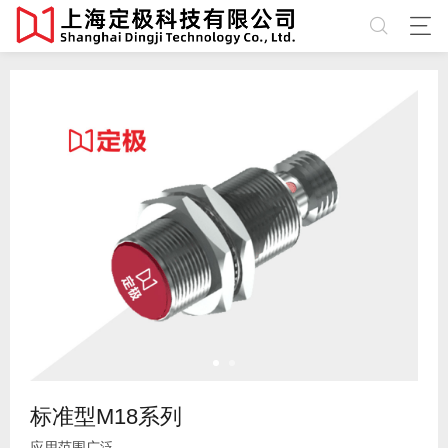
标准型M18系列
应用范围广泛。