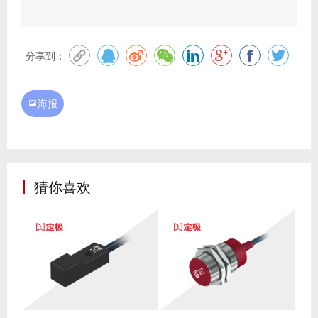
标准型方形F系列
标准型M30系列
方形，应用范围广泛。
应用范围广泛。