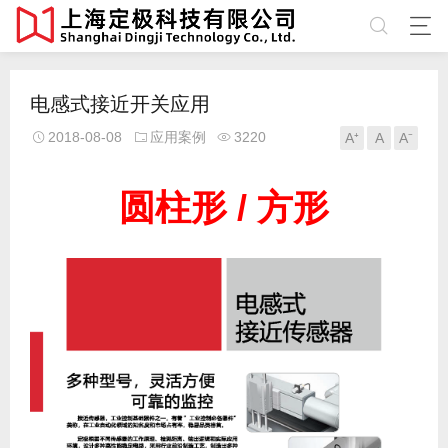
电感式接近开关应用
2018-08-08
应用案例
3220
A⁺
A
A⁻
圆柱形 / 方形