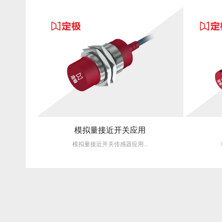
模拟量接近开关应用
模拟量接近开关传感器应用...