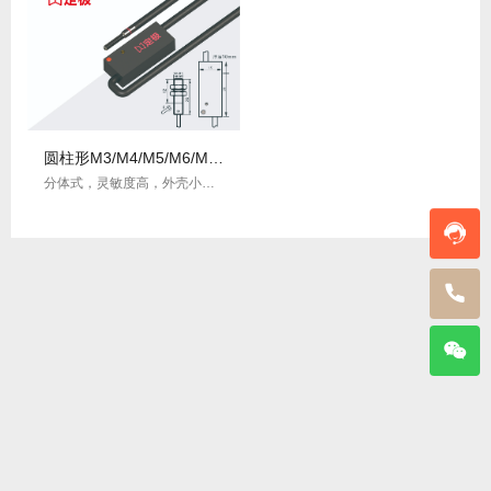
圆柱形M3/M4/M5/M6/M8系列
分体式，灵敏度高，外壳小巧易安装，可检测多种物体，应用范围广泛。