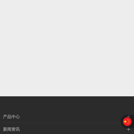
产品中心
接近开关
新闻资讯