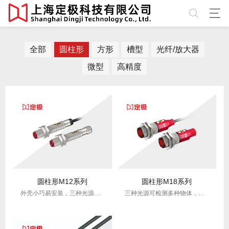
全部
圆柱形
方形
槽型
光纤/放大器
微型
高精度
圆柱形M12系列
圆柱形M18系列
外壳小巧易安装，三种光源可检测多种物体，应用范围广泛。
三种光源可检测多种物体，应用范围广泛。