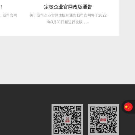
！
定极企业官网改版通告
，我司官网
关于我司企业官网改版的通告我司官网将于2022
年3月31日起进行改版，...