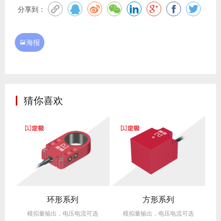
分享到：
海报

猜你喜欢
环形系列
方形系列
选
模拟量输出，电压电流可选
模拟量输出，电压电流可选