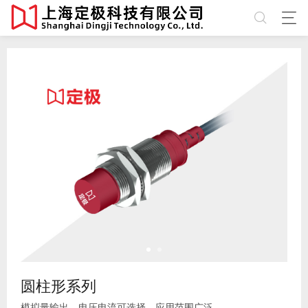
圆柱形系列
模拟量输出，电压电流可选择，应用范围广泛。