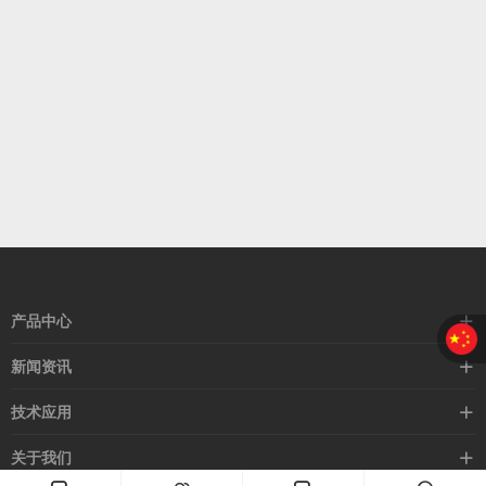
产品中心
接近开关
新闻资讯
光电开关
企业新闻
技术应用
安全光幕
行业新闻
技术支持
关于我们
路灯控制器
应用案例