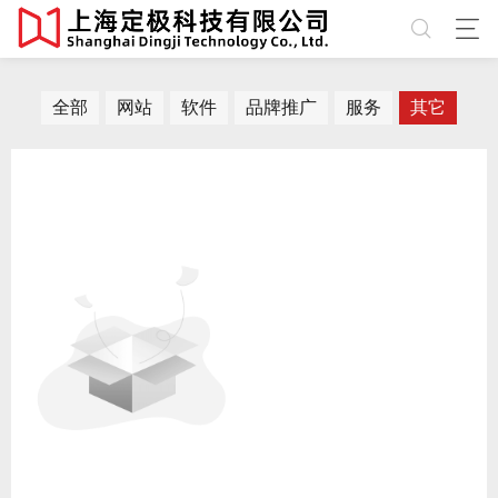
全部
网站
软件
品牌推广
服务
其它