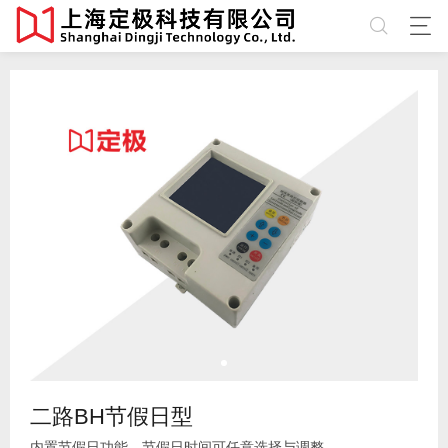
二路BH节假日型
内置节假日功能，节假日时间可任意选择与调整。