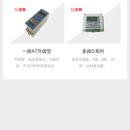
一路A7升级型
多路D系列
升级型，液晶屏显示，功能齐
多路供选择，4路，8路，16
全，开关灯时间任意组合。
路，远程多功能。