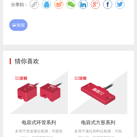
分享到：
海报

猜你喜欢
式圆柱形非埋入式系列
电容式环管系列
电容式方形系列
拓
多用于管道液位检测，半圆形
多用于液位和料位检测，可拓