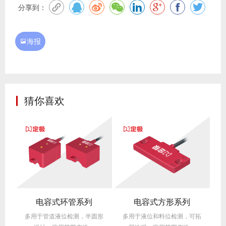
分享到：
海报

猜你喜欢
式圆柱形埋入式系列
电容式环管系列
电容式方形系列
拓
多用于管道液位检测，半圆形
多用于液位和料位检测，可拓