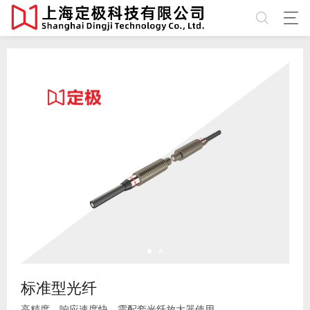
标准型光纤
高精度，响应速度快，需配套光纤放大器使用。