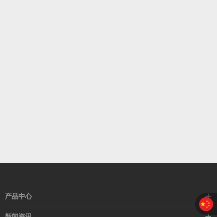
产品中心
接近开关
新闻资讯