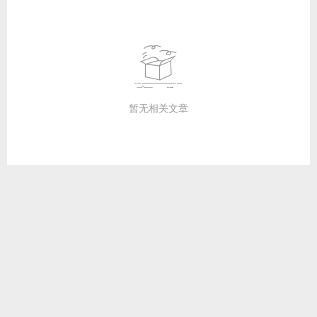
暂无相关文章