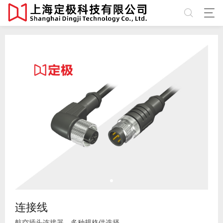
连接线
航空插头连接器，多种规格供选择。