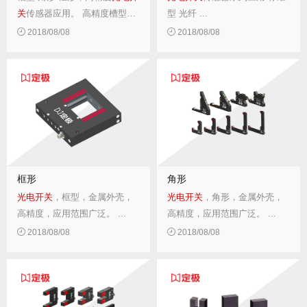
关
传感器应用。 高精度槽型高
型 光纤 ...
精度角形高精度框形...
2018/08/08
2018/08/08
框形
角形
光电开关
，框型，金属外壳，
光电开关
，角形，金属外壳，
高精度，应用范围广泛。 ...
高精度，应用范围广泛。 ...
2018/08/08
2018/08/08