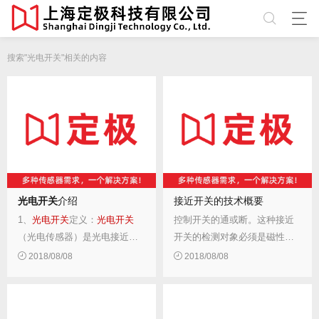
搜索"光电开关"相关的内容
光电开关
介绍
接近开关的技术概要
1、
光电开关
定义：
光电开关
控制开关的通或断。这种接近
（光电传感器）是光电接近开
开关的检测对象必须是磁性物
关的简称，它是利用被检测物
体。5、光电式接近开关：利用
2018/08/08
2018/08/08
对光束的遮挡或反射，由同步
光电效应做成的开关叫
光电开
回路接通电路，从而检测物体
关
。将发光器件与光电器件按
的有无。
光电开关
将输入电流
一定方向装在同一检测头内。