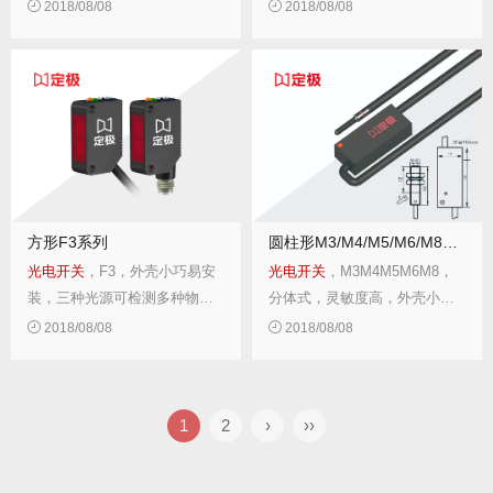
体，应用范围广泛。 ...
用范围广泛。 ...
2018/08/08
2018/08/08
方形F3系列
圆柱形M3/M4/M5/M6/M8系列
光电开关
，F3，外壳小巧易安
光电开关
，M3M4M5M6M8，
装，三种光源可检测多种物
分体式，灵敏度高，外壳小巧
体，应用范围广泛。 ...
易安装，可检测多种物体，应
2018/08/08
2018/08/08
用范围广泛。 ...
1
2
›
››