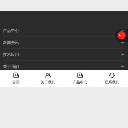
产品中心
接近开关
新闻资讯
光电开关
企业新闻
技术应用
安全光幕
行业新闻
技术支持
关于我们
路灯控制器
应用案例
󦤹
󦃩
󦤹
󦘉
企业简介
首页
关于我们
产品中心
联系我们
客服热线
常见问题
企业文化
400-886-2528
联系我们
在线留言
电话：
400-886-2528
上海市崇明区堡镇堡镇南路58号（上海堡镇经济小区）