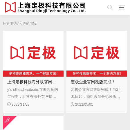
搜索"网站"相关的内容
上海定极科技海外版官网开发完成
定极企业官网改版完成！
y's official website.在做外贸的
定极企业官网改版完成！自3月
过程中，经常有海外客户提出
31日起，我司官网开始改版，
想要访问英文版
网站
的需求，
于5月1正式改版完成！本次改
2023/11/03
2022/05/01
为更大程度提升客户的体验
版内容：1、
网站
改变框架，使
度，提升品牌形象，我司IT部
用更智能更易于管理的主流框
TOP
门工程师于2023年11月3日将海
架；2、
网站
功能升级，提升用