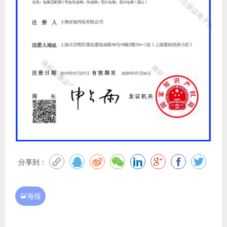
分享到：
海报
