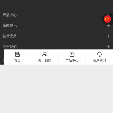
产品中心
接近开关
新闻资讯
光电开关
企业新闻
技术应用
安全光幕
行业新闻
技术支持
关于我们
路灯控制器
应用案例
󦤹
󦃩
󦤹
󦘉
企业简介
首页
关于我们
产品中心
联系我们
客服热线
常见问题
企业文化
400-886-2528
联系我们
在线留言
电话：
400-886-2528
上海市崇明区堡镇堡镇南路58号（上海堡镇经济小区）