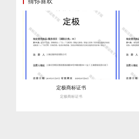
猜你喜欢
单位
定极商标证书
定极商标证书