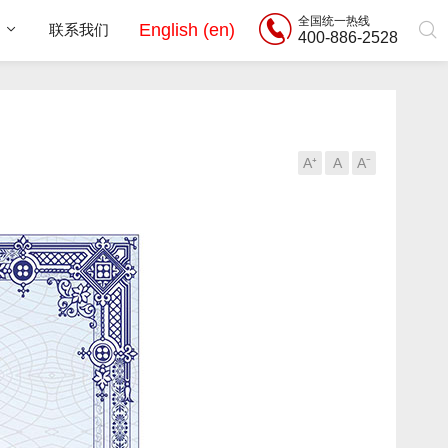
全国统一热线
English (en)
用
联系我们
400-886-2528
A⁺
A
A⁻