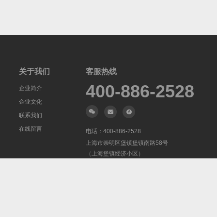
关于我们
客服热线
400-886-2528
企业简介
企业文化
联系我们
在线留言
电话：
400-886-2528
上海市崇明区堡镇堡镇南路58号
（上海堡镇经济小区）