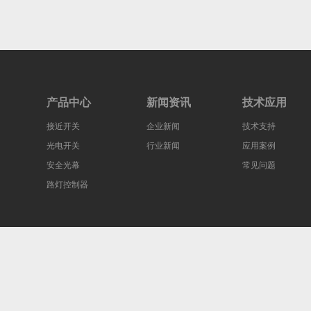
产品中心
新闻资讯
技术应用
接近开关
企业新闻
技术支持
光电开关
行业新闻
应用案例
安全光幕
常见问题
路灯控制器
©2025 上海定极科技有限公司 版权所有
沪ICP备19001571号-1